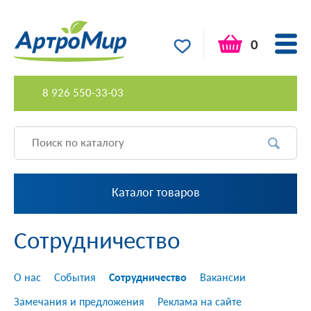
0
8 926 550-33-03
Каталог товаров
Сотрудничество
О нас
События
Сотрудничество
Вакансии
Замечания и предложения
Реклама на сайте