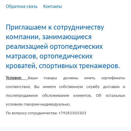
Обратная связь
Контакты
Приглашаем к сотрудничеству
компании, занимающиеся
реализацией ортопедических
матрасов, ортопедических
кроватей, спортивных тренажеров.
Условия:
Ваши товары должны иметь сертификаты
соответствия, Вы имеете собственную службу доставки и
послепродажное обслуживание клиентов. Об остальных
условиях говорим индивидуально.
По вопросу сотрудничества: +79265503303