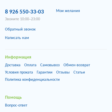
Мои желания
8 926 550-33-03
Звоните 10:00–23:00
Обратный звонок
Написать нам
Информация
Доставка
Оплата
Самовывоз
Обмен-возврат
Условия проката
Гарантии
Отзывы
Статьи
Политика конфиденциальности
Помощь
Вопрос-ответ