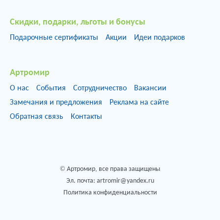
Скидки, подарки, льготы и бонусы
Подарочные сертификаты
Акции
Идеи подарков
Артромир
О нас
События
Сотрудничество
Вакансии
Замечания и предложения
Реклама на сайте
Обратная связь
Контакты
© Артромир, все права защищены
Эл. почта:
artromir@yandex.ru
Политика конфиденциальности