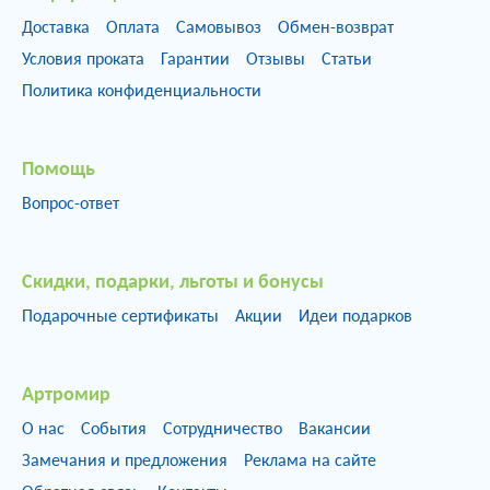
Доставка
Оплата
Самовывоз
Обмен-возврат
Условия проката
Гарантии
Отзывы
Статьи
Политика конфиденциальности
Помощь
Вопрос-ответ
Скидки, подарки, льготы и бонусы
Подарочные сертификаты
Акции
Идеи подарков
Артромир
О нас
События
Сотрудничество
Вакансии
Замечания и предложения
Реклама на сайте