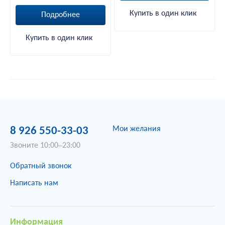
Купить в один клик
Подробнее
Купить в один клик
Мои желания
8 926 550-33-03
Звоните 10:00–23:00
Обратный звонок
Написать нам
Информация